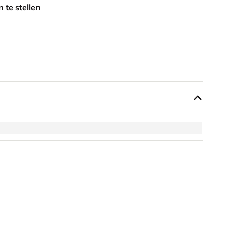
 te stellen