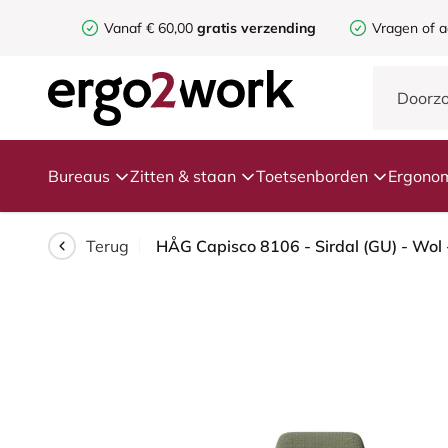
Vanaf € 60,00
gratis verzending
Vragen of a
Bureaus
Zitten & staan
Toetsenborden
Ergonom
Terug