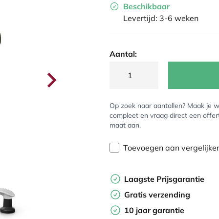
Beschikbaar
Levertijd: 3-6 weken
Aantal:
Op zoek naar aantallen? Maak je w
compleet en vraag direct een offer
maat aan.
Toevoegen aan vergelijke
Laagste Prijsgarantie
Gratis verzending
10 jaar garantie