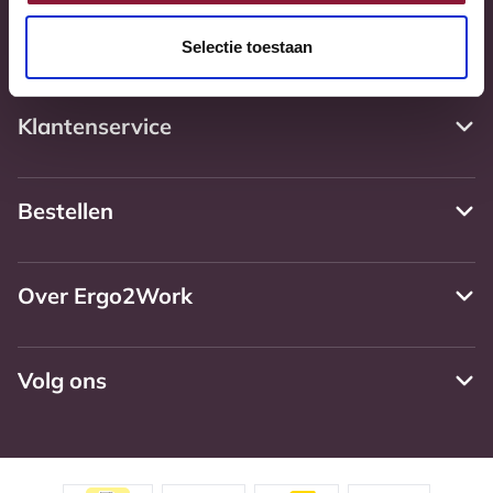
Thuiswerksets
Selectie toestaan
Acties
Klantenservice
Bestellen
Over Ergo2Work
Volg ons