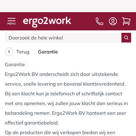
Terug
Garantie
Garantie
Ergo2Work BV onderscheidt zich door uitstekende
service, snelle levering en bovenal klanttevredenheid.
Bij een klacht kun je telefonisch of schriftelijk contact
met ons opnemen, wij zullen jouw klacht dan serieus in
behandeling nemen. Ergo2Work BV hanteert een zeer
effectief garantiebeleid.
Op de producten die wij verkopen bieden wij een