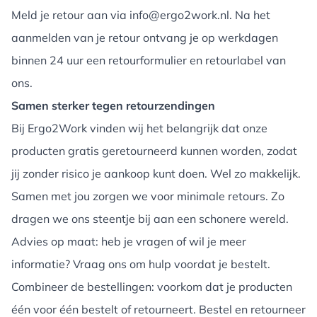
Meld je retour aan via info@ergo2work.nl. Na het
aanmelden van je retour ontvang je op werkdagen
binnen 24 uur een retourformulier en retourlabel van
ons.
Samen sterker tegen retourzendingen
Bij Ergo2Work vinden wij het belangrijk dat onze
producten gratis geretourneerd kunnen worden, zodat
jij zonder risico je aankoop kunt doen. Wel zo makkelijk.
Samen met jou zorgen we voor minimale retours. Zo
dragen we ons steentje bij aan een schonere wereld.
Advies op maat: heb je vragen of wil je meer
informatie? Vraag ons om hulp voordat je bestelt.
Combineer de bestellingen: voorkom dat je producten
één voor één bestelt of retourneert. Bestel en retourneer