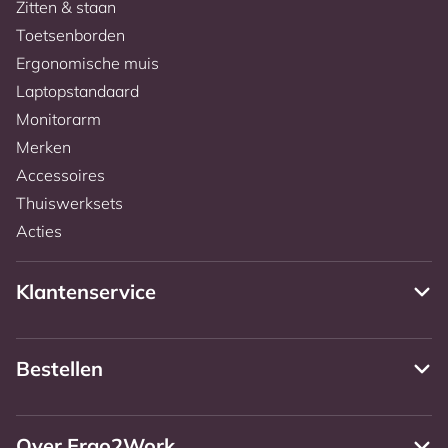
Zitten & staan
Toetsenborden
Ergonomische muis
Laptopstandaard
Monitorarm
Merken
Accessoires
Thuiswerksets
Acties
Klantenservice
Bestellen
Over Ergo2Work