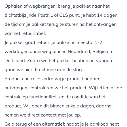
Ophalen of wegbrengen: breng je pakket naar het
dichtstbijzijnde PostNL of GLS punt. Je hebt 14 dagen
de tijd om je pakket terug te sturen na het ontvangen
van het retourlabel.
Je pakket gaat retour: je pakket is meestal 1-2
werkdagen onderweg binnen Nederland, België en
Duitsland. Zodra we het pakket hebben ontvangen
gaan we hier direct mee aan de slag.
Product controle: zodra wij je product hebben
ontvangen, controleren we het product. Wij letten bij de
controle op functionaliteit en de conditie van het
product. Wij doen dit binnen enkele dagen, daarna
nemen we direct contact met jou op.
Geld terug of een alternatief: nadat je je aankoop hebt