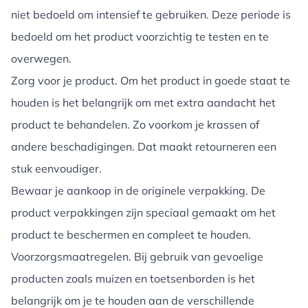
niet bedoeld om intensief te gebruiken. Deze periode is
bedoeld om het product voorzichtig te testen en te
overwegen.
Zorg voor je product. Om het product in goede staat te
houden is het belangrijk om met extra aandacht het
product te behandelen. Zo voorkom je krassen of
andere beschadigingen. Dat maakt retourneren een
stuk eenvoudiger.
Bewaar je aankoop in de originele verpakking. De
product verpakkingen zijn speciaal gemaakt om het
product te beschermen en compleet te houden.
Voorzorgsmaatregelen. Bij gebruik van gevoelige
producten zoals muizen en toetsenborden is het
belangrijk om je te houden aan de verschillende