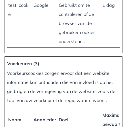
test_cooki
Google
Gebruikt om te
1 dag
e
controleren of de
browser van de
gebruiker cookies
ondersteunt.
Voorkeuren (3)
Voorkeurscookies zorgen ervoor dat een website
informatie kan onthouden die van invloed is op het
gedrag en de vormgeving van de website, zoals de
taal van uw voorkeur of de regio waar u woont.
Maximale
Naam
Aanbieder
Doel
bewaarterm