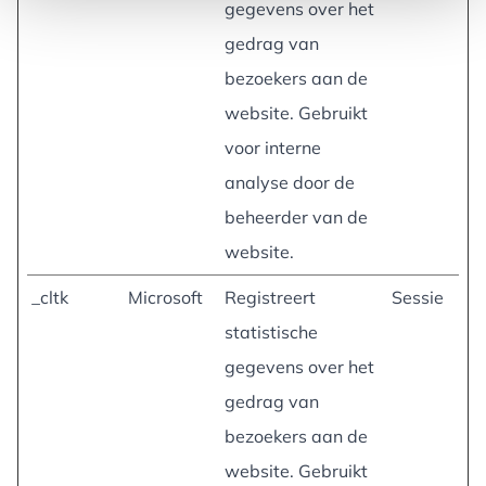
gegevens over het
gedrag van
bezoekers aan de
website. Gebruikt
voor interne
analyse door de
beheerder van de
website.
_cltk
Microsoft
Registreert
Sessie
statistische
gegevens over het
gedrag van
bezoekers aan de
website. Gebruikt