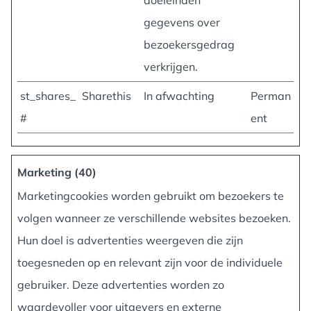
doeleinden
gegevens over
bezoekersgedrag
verkrijgen.
st_shares_
Sharethis
In afwachting
Perman
#
ent
Marketing (40)
Marketingcookies worden gebruikt om bezoekers te
volgen wanneer ze verschillende websites bezoeken.
Hun doel is advertenties weergeven die zijn
toegesneden op en relevant zijn voor de individuele
gebruiker. Deze advertenties worden zo
waardevoller voor uitgevers en externe