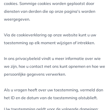
cookies. Sommige cookies worden geplaatst door
diensten van derden die op onze pagina's worden
weergegeven.
Via de cookieverklaring op onze website kunt u uw
toestemming op elk moment wijzigen of intrekken.
In ons privacybeleid vindt u meer informatie over wie
we zijn, hoe u contact met ons kunt opnemen en hoe we
persoonlijke gegevens verwerken.
Als u vragen heeft over uw toestemming, vermeld dan
het ID en de datum van de toestemming alstublieft.
Uw toestemming geldt voor de volgende domeinen: