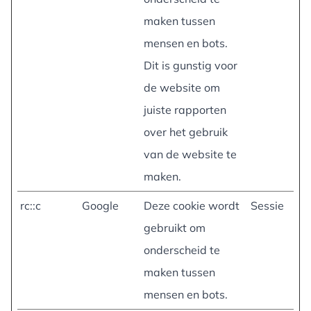
maken tussen
mensen en bots.
Dit is gunstig voor
de website om
juiste rapporten
over het gebruik
van de website te
maken.
rc::c
Google
Deze cookie wordt
Sessie
gebruikt om
onderscheid te
maken tussen
mensen en bots.