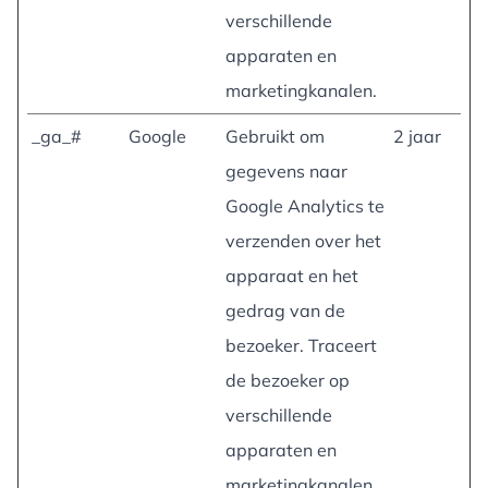
verschillende
apparaten en
marketingkanalen.
_ga_#
Google
Gebruikt om
2 jaar
gegevens naar
Google Analytics te
verzenden over het
apparaat en het
gedrag van de
bezoeker. Traceert
de bezoeker op
verschillende
apparaten en
marketingkanalen.