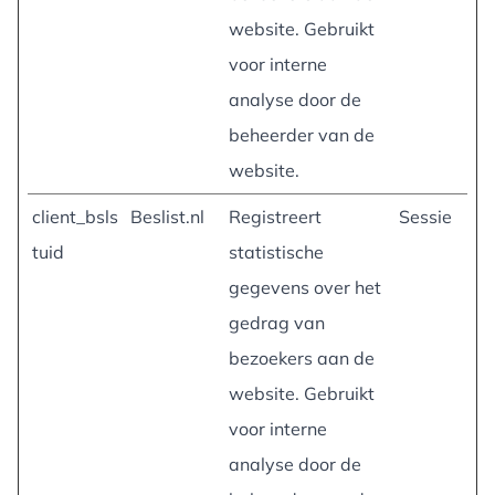
website. Gebruikt
voor interne
analyse door de
beheerder van de
website.
client_bsls
Beslist.nl
Registreert
Sessie
tuid
statistische
gegevens over het
gedrag van
bezoekers aan de
website. Gebruikt
voor interne
analyse door de