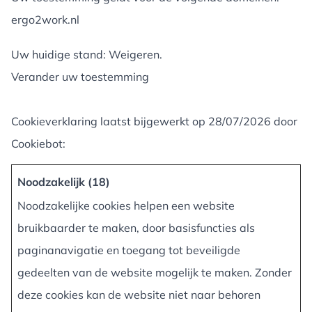
ergo2work.nl
Uw huidige stand: Weigeren.
Verander uw toestemming
Cookieverklaring laatst bijgewerkt op 28/07/2026 door
Cookiebot
:
Noodzakelijk (18)
Noodzakelijke cookies helpen een website
bruikbaarder te maken, door basisfuncties als
paginanavigatie en toegang tot beveiligde
gedeelten van de website mogelijk te maken. Zonder
deze cookies kan de website niet naar behoren