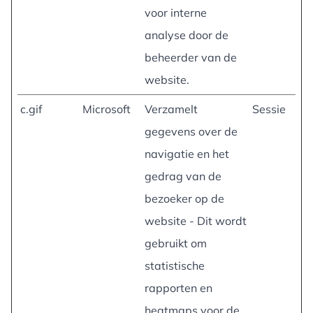
voor interne
analyse door de
beheerder van de
website.
c.gif
Microsoft
Verzamelt
Sessie
gegevens over de
navigatie en het
gedrag van de
bezoeker op de
website - Dit wordt
gebruikt om
statistische
rapporten en
heatmaps voor de