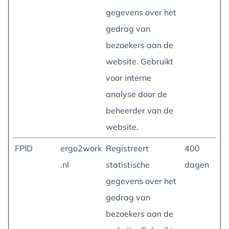
gegevens over het
gedrag van
bezoekers aan de
website. Gebruikt
voor interne
analyse door de
beheerder van de
website.
FPID
ergo2work
Registreert
400
.nl
statistische
dagen
gegevens over het
gedrag van
bezoekers aan de