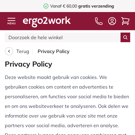
Vanaf € 60,00
gratis verzending
Terug
Privacy Policy
Privacy Policy
Deze website maakt gebruik van cookies. We
gebruiken cookies om content en advertenties te
personaliseren, om functies voor social media te bieden
en om ons websiteverkeer te analyseren. Ook delen we
informatie over uw gebruik van onze site met onze
partners voor social media, adverteren en analyse.