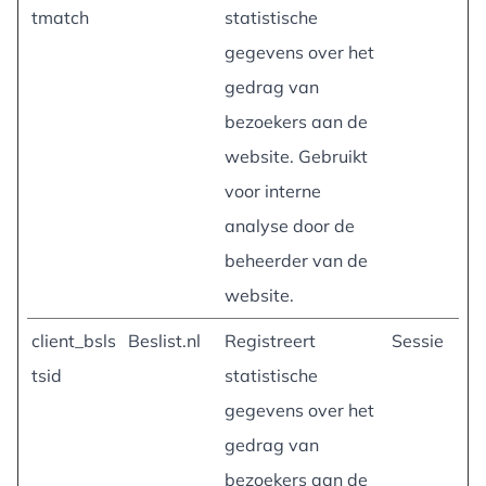
tmatch
statistische
gegevens over het
gedrag van
bezoekers aan de
website. Gebruikt
voor interne
analyse door de
beheerder van de
website.
client_bsls
Beslist.nl
Registreert
Sessie
tsid
statistische
gegevens over het
gedrag van
bezoekers aan de