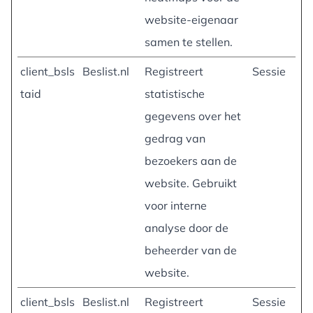
website-eigenaar
samen te stellen.
client_bsls
Beslist.nl
Registreert
Sessie
taid
statistische
gegevens over het
gedrag van
bezoekers aan de
website. Gebruikt
voor interne
analyse door de
beheerder van de
website.
client_bsls
Beslist.nl
Registreert
Sessie