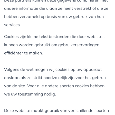
Deze partners kunnen deze gegevens combineren met
andere informatie die u aan ze heeft verstrekt of die ze
hebben verzameld op basis van uw gebruik van hun
services.
Cookies zijn kleine tekstbestanden die door websites
kunnen worden gebruikt om gebruikerservaringen
efficiënter te maken.
Volgens de wet mogen wij cookies op uw apparaat
opslaan als ze strikt noodzakelijk zijn voor het gebruik
van de site. Voor alle andere soorten cookies hebben
we uw toestemming nodig.
Deze website maakt gebruik van verschillende soorten