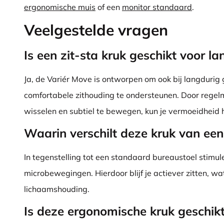
ergonomische muis
of een
monitor standaard
.
Veelgestelde vragen
Is een zit-sta kruk geschikt voor l
Ja, de Variér Move is ontworpen om ook bij langdurig 
comfortabele zithouding te ondersteunen. Door regel
wisselen en subtiel te bewegen, kun je vermoeidheid
Waarin verschilt deze kruk van een
In tegenstelling tot een standaard bureaustoel stimule
microbewegingen. Hierdoor blijf je actiever zitten, w
lichaamshouding.
Is deze ergonomische kruk geschikt