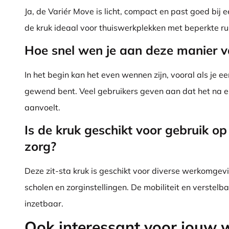
Ja, de Variér Move is licht, compact en past goed bij 
de kruk ideaal voor thuiswerkplekken met beperkte ru
Hoe snel wen je aan deze manier v
In het begin kan het even wennen zijn, vooral als je e
gewend bent. Veel gebruikers geven aan dat het na e
aanvoelt.
Is de kruk geschikt voor gebruik op
zorg?
Deze zit-sta kruk is geschikt voor diverse werkomge
scholen en zorginstellingen. De mobiliteit en verstel
inzetbaar.
Ook interessant voor jouw 