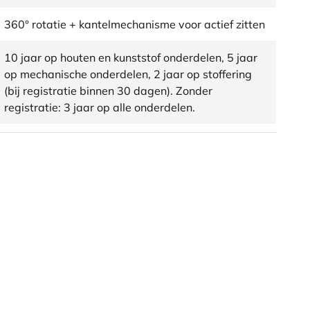
360° rotatie + kantelmechanisme voor actief zitten
10 jaar op houten en kunststof onderdelen, 5 jaar
op mechanische onderdelen, 2 jaar op stoffering
(bij registratie binnen 30 dagen). Zonder
registratie: 3 jaar op alle onderdelen.