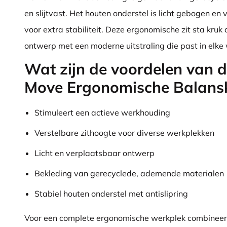
en slijtvast. Het houten onderstel is licht gebogen en 
voor extra stabiliteit. Deze ergonomische zit sta kruk
ontwerp met een moderne uitstraling die past in elk
Wat zijn de voordelen van d
Move Ergonomische Balans
Stimuleert een actieve werkhouding
Verstelbare zithoogte voor diverse werkplekken
Licht en verplaatsbaar ontwerp
Bekleding van gerecyclede, ademende materialen
Stabiel houten onderstel met antislipring
Voor een complete ergonomische werkplek combineer 