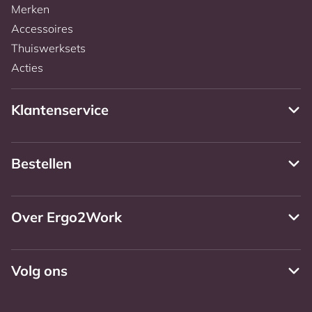
Merken
Accessoires
Thuiswerksets
Acties
Klantenservice
Bestellen
Over Ergo2Work
Volg ons