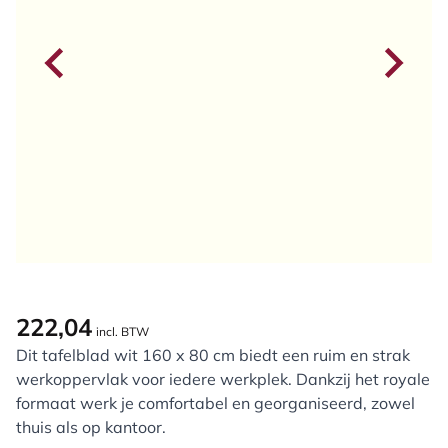
222,04
incl. BTW
Dit tafelblad wit 160 x 80 cm biedt een ruim en strak
werkoppervlak voor iedere werkplek. Dankzij het royale
formaat werk je comfortabel en georganiseerd, zowel
thuis als op kantoor.