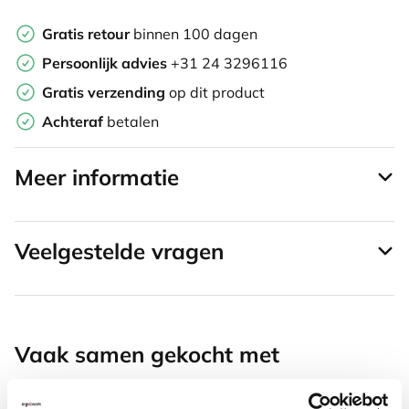
Gratis retour
binnen 100 dagen
Persoonlijk advies
+31 24 3296116
Gratis verzending
op dit product
Achteraf
betalen
Meer informatie
Veelgestelde vragen
Vaak samen gekocht met