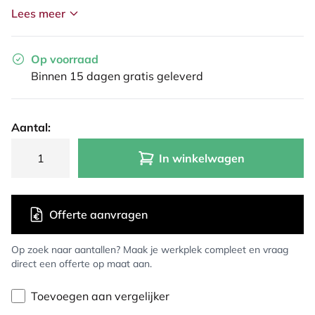
Lees meer
Op voorraad
Binnen 15 dagen gratis geleverd
Aantal:
In winkelwagen
Offerte aanvragen
Op zoek naar aantallen? Maak je werkplek compleet en vraag
direct een offerte op maat aan.
Toevoegen aan vergelijker