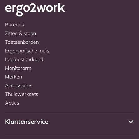
Bureaus
Zitten & staan
Toetsenborden
Ergonomische muis
Laptopstandaard
Monitorarm
Merken
Accessoires
Thuiswerksets
Acties
Klantenservice