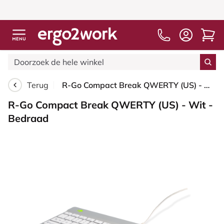
Terug
R-Go Compact Break QWERTY (US) - Wit - Bedraad
R-Go Compact Break QWERTY (US) - Wit -
Bedraad