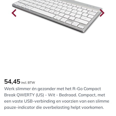
54,45
incl. BTW
Werk slimmer én gezonder met het R-Go Compact
Break QWERTY (US) - Wit - Bedraad. Compact, met
een vaste USB-verbinding en voorzien van een slimme
pauze-indicator die overbelasting helpt voorkomen.