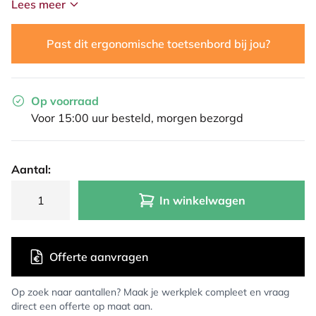
Lees meer
Past dit ergonomische toetsenbord bij jou?
Op voorraad
Voor 15:00 uur besteld, morgen bezorgd
Aantal:
In winkelwagen
Offerte aanvragen
Op zoek naar aantallen? Maak je werkplek compleet en vraag
direct een offerte op maat aan.