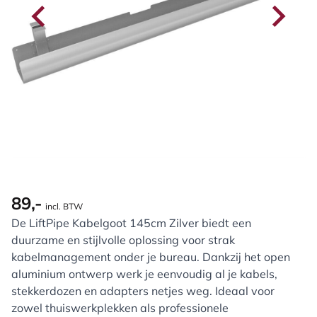
89,-
incl. BTW
De LiftPipe Kabelgoot 145cm Zilver biedt een
duurzame en stijlvolle oplossing voor strak
kabelmanagement onder je bureau. Dankzij het open
aluminium ontwerp werk je eenvoudig al je kabels,
stekkerdozen en adapters netjes weg. Ideaal voor
zowel thuiswerkplekken als professionele