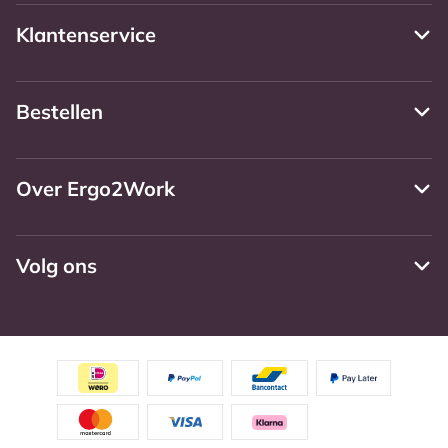
Klantenservice
Bestellen
Over Ergo2Work
Volg ons