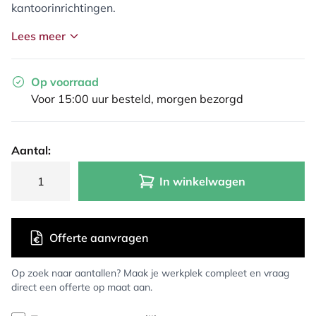
kantoorinrichtingen.
Lees meer
Op voorraad
Voor 15:00 uur besteld, morgen bezorgd
Aantal:
In winkelwagen
Offerte aanvragen
Op zoek naar aantallen? Maak je werkplek compleet en vraag
direct een offerte op maat aan.