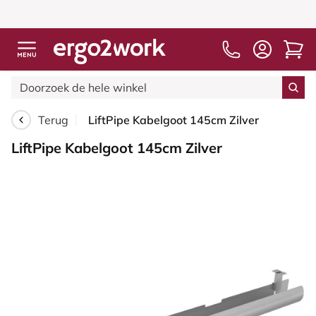
Terug
LiftPipe Kabelgoot 145cm Zilver
LiftPipe Kabelgoot 145cm Zilver