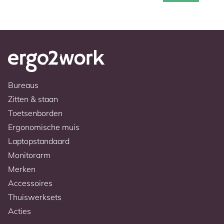
Bureaus
Zitten & staan
Toetsenborden
Ergonomische muis
Laptopstandaard
Monitorarm
Merken
Accessoires
Thuiswerksets
Acties