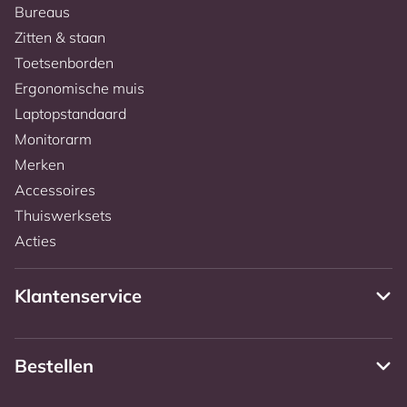
Bureaus
Zitten & staan
Toetsenborden
Ergonomische muis
Laptopstandaard
Monitorarm
Merken
Accessoires
Thuiswerksets
Acties
Klantenservice
Bestellen