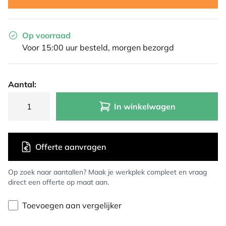
Op voorraad
Voor 15:00 uur besteld, morgen bezorgd
Aantal:
In winkelwagen
Offerte aanvragen
Op zoek naar aantallen? Maak je werkplek compleet en vraag
direct een offerte op maat aan.
Toevoegen aan vergelijker