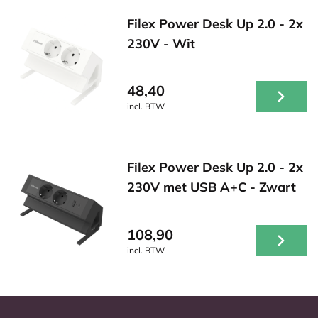
Filex Power Desk Up 2.0 - 2x
230V - Wit
48,40
incl. BTW
Filex Power Desk Up 2.0 - 2x
230V met USB A+C - Zwart
108,90
incl. BTW