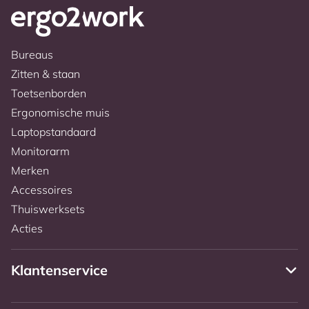
Bureaus
Zitten & staan
Toetsenborden
Ergonomische muis
Laptopstandaard
Monitorarm
Merken
Accessoires
Thuiswerksets
Acties
Klantenservice