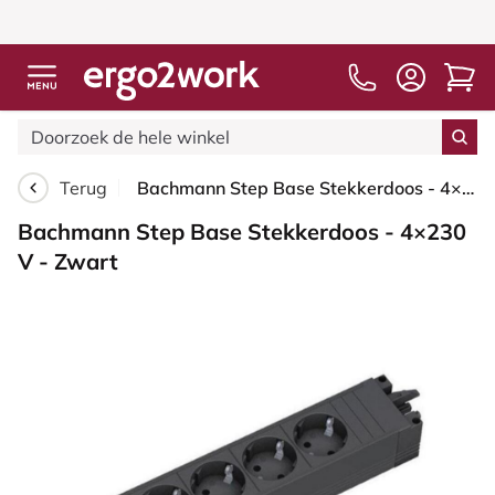
Terug
Bachmann Step Base Stekkerdoos - 4×230 V - Zwart
Bachmann Step Base Stekkerdoos - 4×230
V - Zwart