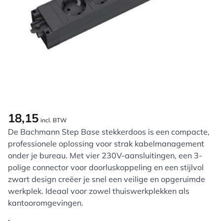
18,15
incl. BTW
De Bachmann Step Base stekkerdoos is een compacte,
professionele oplossing voor strak kabelmanagement
onder je bureau. Met vier 230V-aansluitingen, een 3-
polige connector voor doorluskoppeling en een stijlvol
zwart design creëer je snel een veilige en opgeruimde
werkplek. Ideaal voor zowel thuiswerkplekken als
kantooromgevingen.