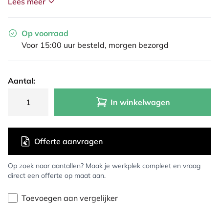
Lees meer
Op voorraad
Voor 15:00 uur besteld, morgen bezorgd
Aantal:
In winkelwagen
Offerte aanvragen
Op zoek naar aantallen? Maak je werkplek compleet en vraag
direct een offerte op maat aan.
Toevoegen aan vergelijker