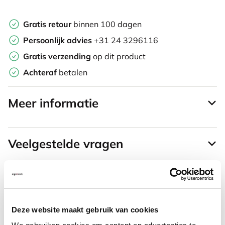
Gratis retour
binnen 100 dagen
Persoonlijk advies
+31 24 3296116
Gratis verzending
op dit product
Achteraf
betalen
Meer informatie
Veelgestelde vragen
Vaak samen gekocht met
Deze website maakt gebruik van cookies