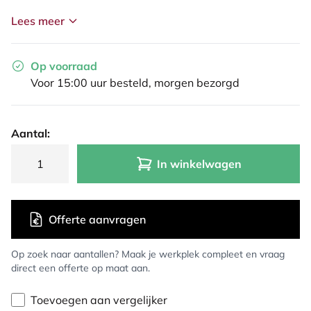
Lees meer
Op voorraad
Voor 15:00 uur besteld, morgen bezorgd
Aantal:
In winkelwagen
Offerte aanvragen
Op zoek naar aantallen? Maak je werkplek compleet en vraag
direct een offerte op maat aan.
Toevoegen aan vergelijker