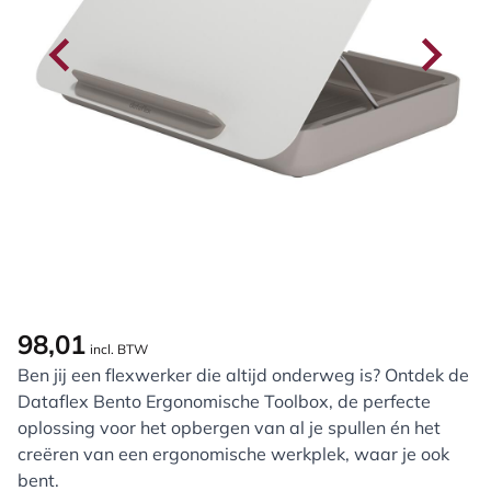
98,01
incl. BTW
Ben jij een flexwerker die altijd onderweg is? Ontdek de
Dataflex Bento Ergonomische Toolbox, de perfecte
oplossing voor het opbergen van al je spullen én het
creëren van een ergonomische werkplek, waar je ook
bent.