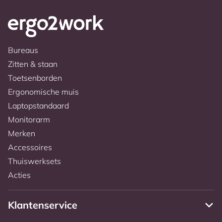
Bureaus
Zitten & staan
Toetsenborden
Ergonomische muis
Laptopstandaard
Monitorarm
Merken
Accessoires
Thuiswerksets
Acties
Klantenservice