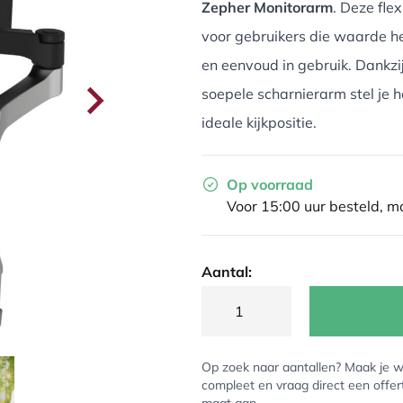
Zepher Monitorarm
. Deze fle
voor gebruikers die waarde h
en eenvoud in gebruik. Dankzi
soepele scharnierarm stel je 
ideale kijkpositie.
Op voorraad
Voor 15:00 uur besteld, 
Aantal:
Op zoek naar aantallen? Maak je w
compleet en vraag direct een offer