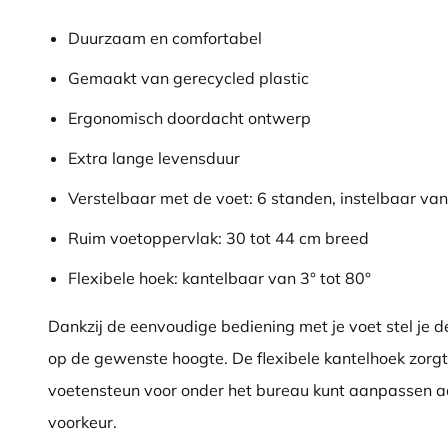
Duurzaam en comfortabel
Gemaakt van gerecycled plastic
Ergonomisch doordacht ontwerp
Extra lange levensduur
Verstelbaar met de voet: 6 standen, instelbaar va
Ruim voetoppervlak: 30 tot 44 cm breed
Flexibele hoek: kantelbaar van 3° tot 80°
Dankzij de eenvoudige bediening met je voet stel je d
op de gewenste hoogte. De flexibele kantelhoek zorgt
voetensteun voor onder het bureau kunt aanpassen a
voorkeur.