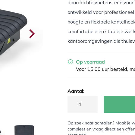
doordachte voetensteun voor 
ontwikkeld voor professioneel
hoogte en flexibele kantelhoe
comfortabele en stabiele wer
kantooromgevingen als thuis
Op voorraad
Voor 15:00 uur besteld, 
Aantal:
Op zoek naar aantallen? Maak je w
compleet en vraag direct een offer