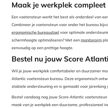
Maak je werkplek compleet
Een voetensteun werkt het best als onderdeel van ee
Combineer je voetensteun voor onder het bureau bij
ergonomische bureaustoel
voor optimale ondersteunin
schermhoogte optimaliseren? Met een
monitorarm
pla
eenvoudig op een prettige hoogte.
Bestel nu jouw Score Atlant
Wil je jouw werkplek comfortabeler en duurzamer ma
Atlantic voetensteun bureau. Deze ergonomisch ontw
stabiele ondersteuning en is gemaakt voor jarenlang 
Bestel vandaag nog jouw
Score Atlantic voetensteun
maak van je werkplek een duurzame, professioneel i