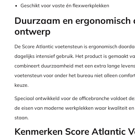
Geschikt voor vaste én flexwerkplekken
Duurzaam en ergonomisch 
ontwerp
De Score Atlantic voetensteun is ergonomisch doord
dagelijks intensief gebruik. Het product is gemaakt v
combineert duurzaamheid met een extra lange leven
voetensteun voor onder het bureau niet alleen comfo
keuze.
Speciaal ontwikkeld voor de officebranche voldoet d
de eisen van moderne werkplekken waar kwaliteit en
staan.
Kenmerken Score Atlantic 