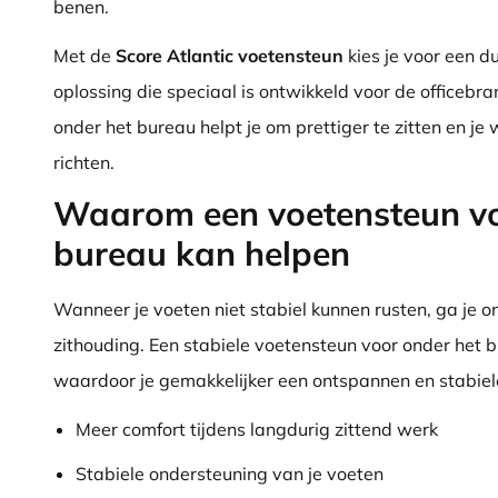
benen.
Met de
Score Atlantic voetensteun
kies je voor een 
oplossing die speciaal is ontwikkeld voor de officebr
onder het bureau helpt je om prettiger te zitten en je 
richten.
Waarom een voetensteun vo
bureau kan helpen
Wanneer je voeten niet stabiel kunnen rusten, ga je 
zithouding. Een stabiele voetensteun voor onder het 
waardoor je gemakkelijker een ontspannen en stabie
Meer comfort tijdens langdurig zittend werk
Stabiele ondersteuning van je voeten