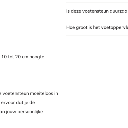
Is deze voetensteun duurza
Hoe groot is het voetoppervl
n 10 tot 20 cm hoogte
e voetensteun moeiteloos in
 ervoor dat je de
an jouw persoonlijke