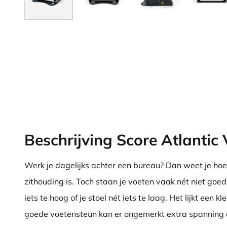
Beschrijving Score Atlantic
Werk je dagelijks achter een bureau? Dan weet je hoe
zithouding is. Toch staan je voeten vaak nét niet goed
iets te hoog of je stoel nét iets te laag. Het lijkt een k
goede voetensteun kan er ongemerkt extra spanning o