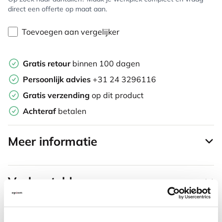
direct een offerte op maat aan.
Toevoegen aan vergelijker
Gratis retour
binnen 100 dagen
Persoonlijk advies
+31 24 3296116
Gratis verzending
op dit product
Achteraf
betalen
Meer informatie
Veelgestelde vragen