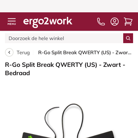
Terug
R-Go Split Break QWERTY (US) - Zwart - Bedraad
R-Go Split Break QWERTY (US) - Zwart -
Bedraad