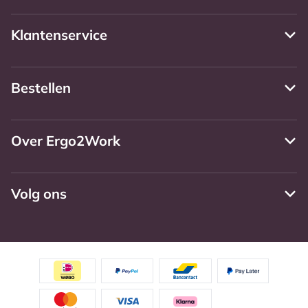
Klantenservice
Bestellen
Over Ergo2Work
Volg ons