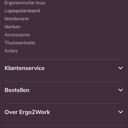
Ergonomische muis
Laptopstandaard
Monitorarm
Merken
Accessoires
Thuiswerksets
Acties
Klantenservice
Bestellen
Over Ergo2Work