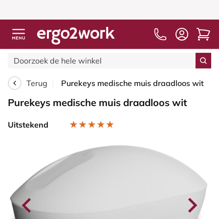
Terug
Purekeys medische muis draadloos wit
Purekeys medische muis draadloos wit
Uitstekend