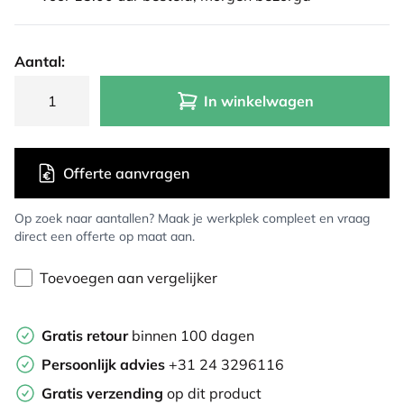
Aantal:
In winkelwagen
Offerte aanvragen
Op zoek naar aantallen? Maak je werkplek compleet en vraag
direct een offerte op maat aan.
Toevoegen aan vergelijker
Gratis retour
binnen 100 dagen
Persoonlijk advies
+31 24 3296116
Gratis verzending
op dit product