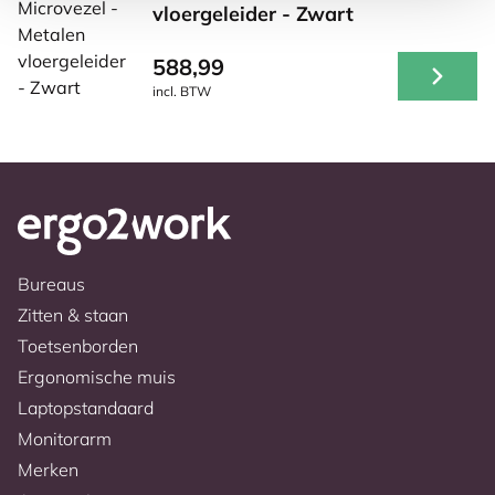
vloergeleider - Zwart
588,99
incl. BTW
Bureaus
Zitten & staan
Toetsenborden
Ergonomische muis
Laptopstandaard
Monitorarm
Merken