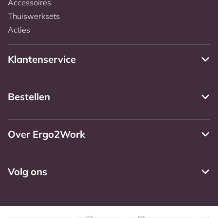
Accessoires
Thuiswerksets
Acties
Klantenservice
Bestellen
Over Ergo2Work
Volg ons