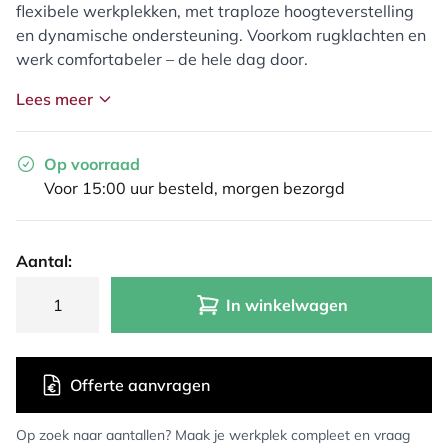
flexibele werkplekken, met traploze hoogteverstelling
en dynamische ondersteuning. Voorkom rugklachten en
werk comfortabeler – de hele dag door.
Lees meer
Op voorraad
Voor 15:00 uur besteld, morgen bezorgd
Aantal:
In winkelwagen
Offerte aanvragen
Op zoek naar aantallen? Maak je werkplek compleet en vraag