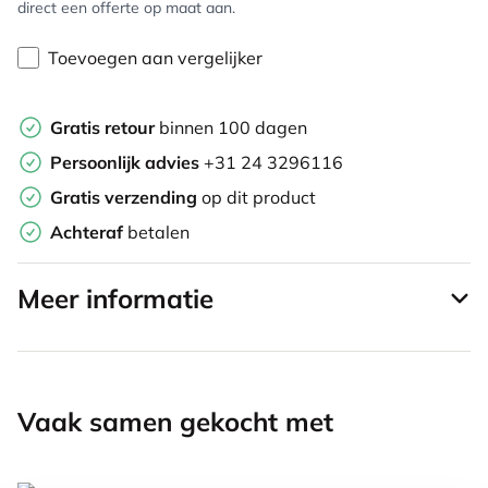
direct een offerte op maat aan.
Toevoegen aan vergelijker
Gratis retour
binnen 100 dagen
Persoonlijk advies
+31 24 3296116
Gratis verzending
op dit product
Achteraf
betalen
Meer informatie
Vaak samen gekocht met