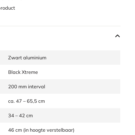
product
Zwart aluminium
Black Xtreme
200 mm interval
ca. 47 – 65,5 cm
34 – 42 cm
46 cm (in hoogte verstelbaar)