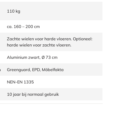
110 kg
ca. 160 – 200 cm
Zachte wielen voor harde vloeren. Optioneel:
harde wielen voor zachte vloeren.
Aluminium zwart, Ø 73 cm
n
Greenguard, EPD, Möbelfakta
NEN-EN 1335
10 jaar bij normaal gebruik