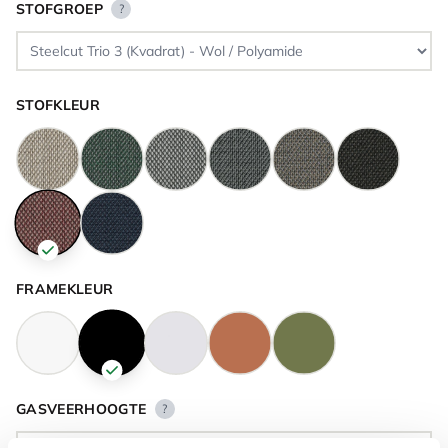
STOFGROEP
?
STOFKLEUR
FRAMEKLEUR
GASVEERHOOGTE
?