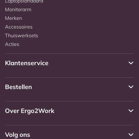
Laptopstandaard
Monitorarm
Merken
Accessoires
Thuiswerksets
Acties
Klantenservice
Bestellen
Over Ergo2Work
Volg ons