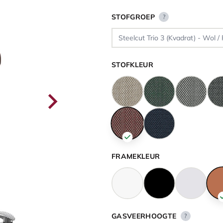
STOFGROEP
?
STOFKLEUR
FRAMEKLEUR
GASVEERHOOGTE
?