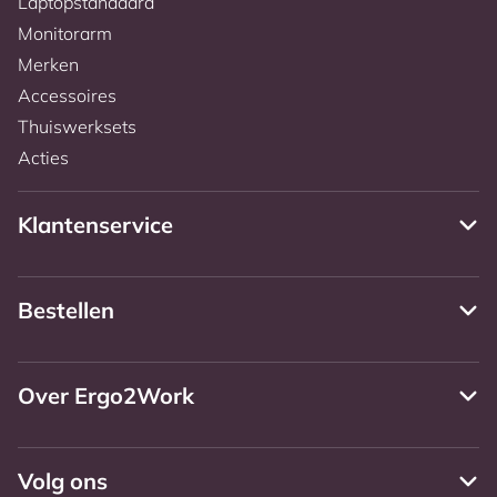
Laptopstandaard
Monitorarm
Merken
Accessoires
Thuiswerksets
Acties
Klantenservice
Bestellen
Over Ergo2Work
Volg ons