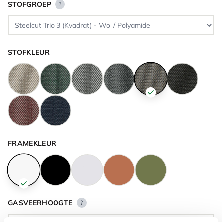
STOFGROEP
?
STOFKLEUR
FRAMEKLEUR
GASVEERHOOGTE
?