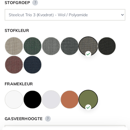
STOFGROEP
?
STOFKLEUR
FRAMEKLEUR
GASVEERHOOGTE
?