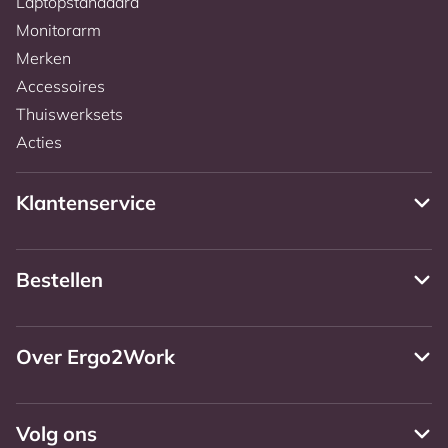
Laptopstandaard
Monitorarm
Merken
Accessoires
Thuiswerksets
Acties
Klantenservice
Bestellen
Over Ergo2Work
Volg ons