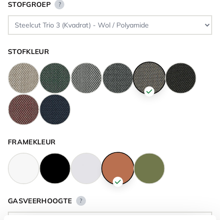
STOFGROEP
?
STOFKLEUR
FRAMEKLEUR
GASVEERHOOGTE
?