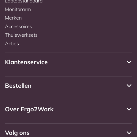
Laptopstandaard
Monitorarm
Merken
Accessoires
Thuiswerksets
Acties
Klantenservice
Bestellen
Over Ergo2Work
Volg ons