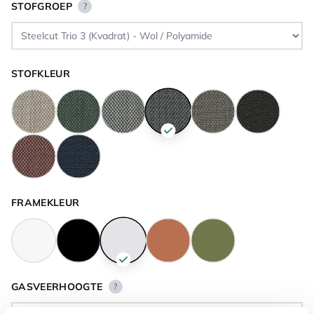
STOFGROEP
?
STOFKLEUR
FRAMEKLEUR
GASVEERHOOGTE
?