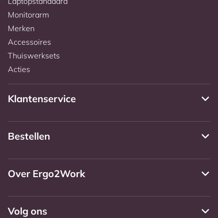
Laptopstandaard
Monitorarm
Merken
Accessoires
Thuiswerksets
Acties
Klantenservice
Bestellen
Over Ergo2Work
Volg ons