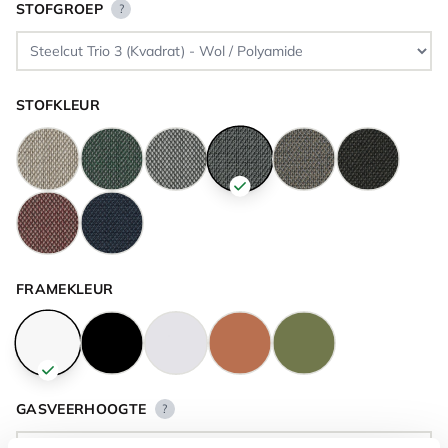
STOFGROEP
?
STOFKLEUR
FRAMEKLEUR
GASVEERHOOGTE
?