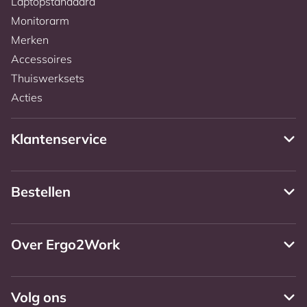
Laptopstandaard
Monitorarm
Merken
Accessoires
Thuiswerksets
Acties
Klantenservice
Bestellen
Over Ergo2Work
Volg ons