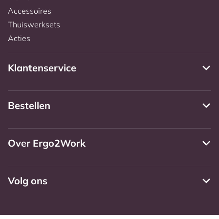
Accessoires
Thuiswerksets
Acties
Klantenservice
Bestellen
Over Ergo2Work
Volg ons