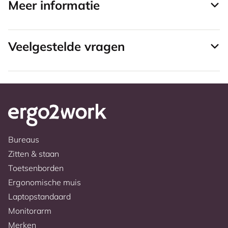
Meer informatie
Veelgestelde vragen
Bureaus
Zitten & staan
Toetsenborden
Ergonomische muis
Laptopstandaard
Monitorarm
Merken