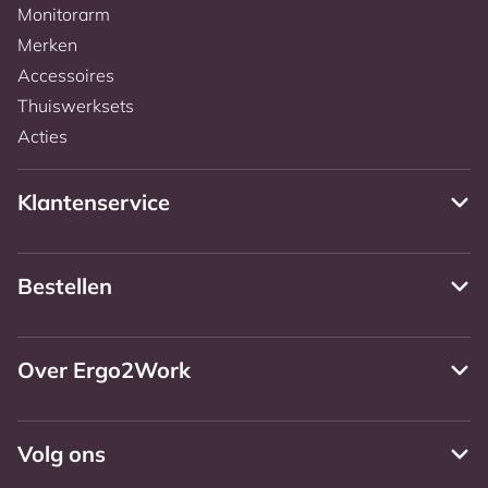
Monitorarm
Merken
Accessoires
Thuiswerksets
Acties
Klantenservice
Bestellen
Over Ergo2Work
Volg ons