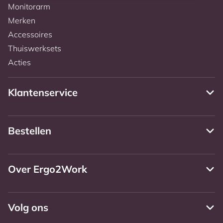
Monitorarm
Merken
Accessoires
Thuiswerksets
Acties
Klantenservice
Bestellen
Over Ergo2Work
Volg ons