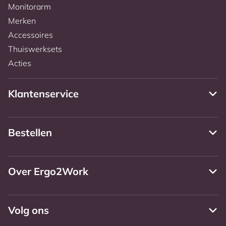
Monitorarm
Merken
Accessoires
Thuiswerksets
Acties
Klantenservice
Bestellen
Over Ergo2Work
Volg ons