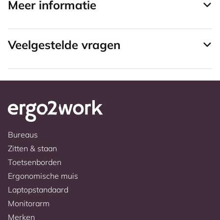
Meer informatie
Veelgestelde vragen
Bureaus
Zitten & staan
Toetsenborden
Ergonomische muis
Laptopstandaard
Monitorarm
Merken