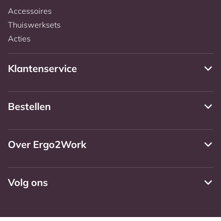
Accessoires
Thuiswerksets
Acties
Klantenservice
Bestellen
Over Ergo2Work
Volg ons