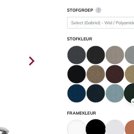
STOFGROEP
?
STOFKLEUR
FRAMEKLEUR