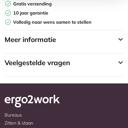
Gratis verzending
10 jaar garantie
Volledig naar wens samen te stellen
Meer informatie
Veelgestelde vragen
Bureaus
Zitten & staan