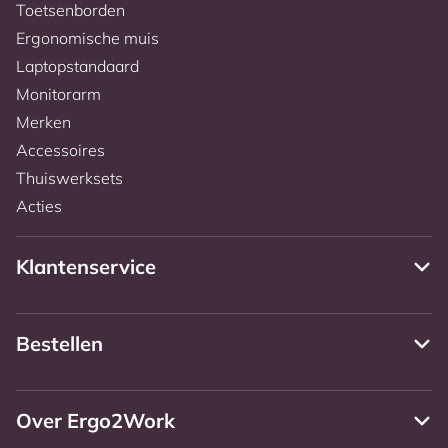
Toetsenborden
Ergonomische muis
Laptopstandaard
Monitorarm
Merken
Accessoires
Thuiswerksets
Acties
Klantenservice
Bestellen
Over Ergo2Work