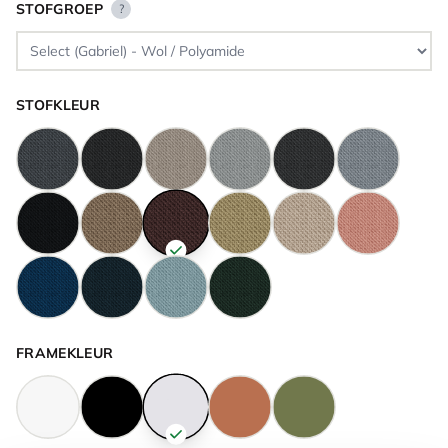
STOFGROEP
?
STOFKLEUR
FRAMEKLEUR