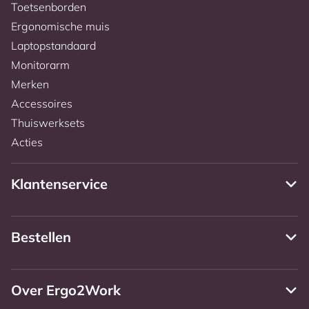
Toetsenborden
Ergonomische muis
Laptopstandaard
Monitorarm
Merken
Accessoires
Thuiswerksets
Acties
Klantenservice
Bestellen
Over Ergo2Work