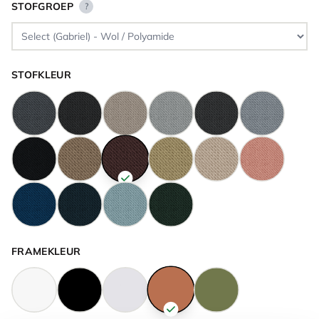
STOFGROEP
?
STOFKLEUR
FRAMEKLEUR