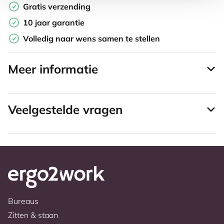
Gratis verzending
10 jaar garantie
Volledig naar wens samen te stellen
Meer informatie
Veelgestelde vragen
Bureaus
Zitten & staan