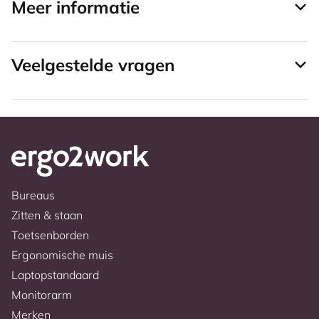
Meer informatie
Veelgestelde vragen
Bureaus
Zitten & staan
Toetsenborden
Ergonomische muis
Laptopstandaard
Monitorarm
Merken