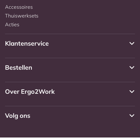
Accessoires
Thuiswerksets
Acties
Klantenservice
Bestellen
Over Ergo2Work
Volg ons