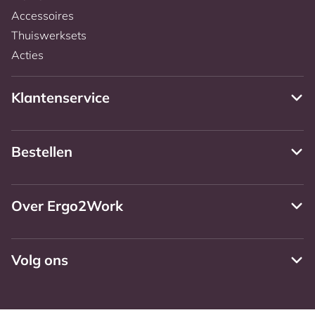
Accessoires
Thuiswerksets
Acties
Klantenservice
Bestellen
Over Ergo2Work
Volg ons