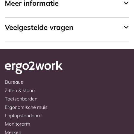
Meer informatie
Veelgestelde vragen
Bureaus
Zitten & staan
Toetsenborden
Ergonomische muis
Laptopstandaard
Monitorarm
Merken