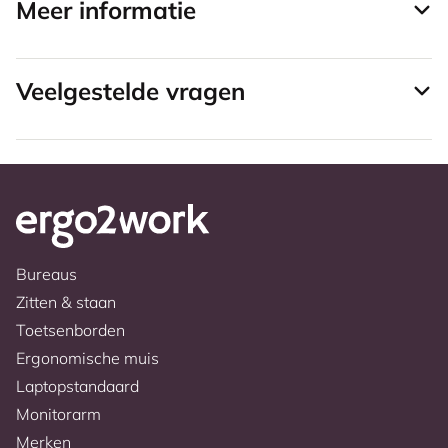
Meer informatie
Veelgestelde vragen
Bureaus
Zitten & staan
Toetsenborden
Ergonomische muis
Laptopstandaard
Monitorarm
Merken