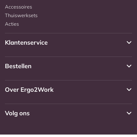
Accessoires
Thuiswerksets
Acties
Klantenservice
Bestellen
Over Ergo2Work
Volg ons