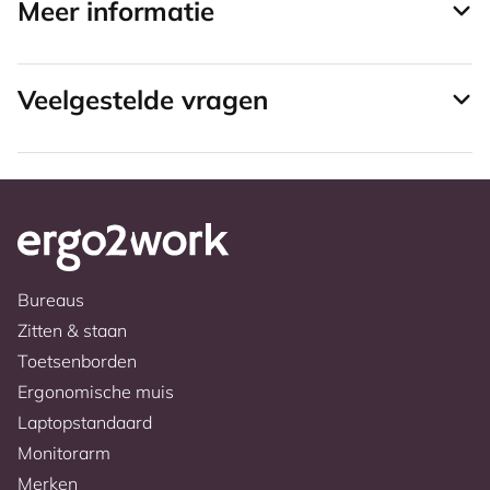
Meer informatie
Veelgestelde vragen
Bureaus
Zitten & staan
Toetsenborden
Ergonomische muis
Laptopstandaard
Monitorarm
Merken