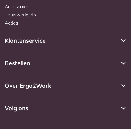
Accessoires
Thuiswerksets
Acties
Klantenservice
Bestellen
Over Ergo2Work
Volg ons