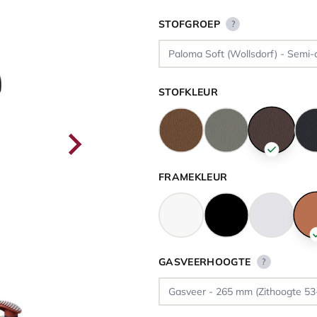
STOFGROEP
?
STOFKLEUR
FRAMEKLEUR
GASVEERHOOGTE
?