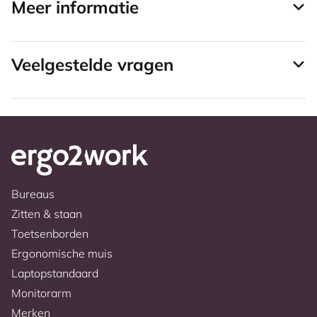
Meer informatie
Veelgestelde vragen
Bureaus
Zitten & staan
Toetsenborden
Ergonomische muis
Laptopstandaard
Monitorarm
Merken