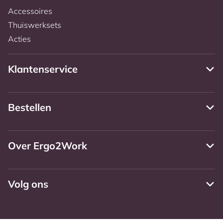
Accessoires
Thuiswerksets
Acties
Klantenservice
Bestellen
Over Ergo2Work
Volg ons