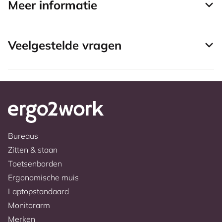
Meer informatie
Veelgestelde vragen
Bureaus
Zitten & staan
Toetsenborden
Ergonomische muis
Laptopstandaard
Monitorarm
Merken