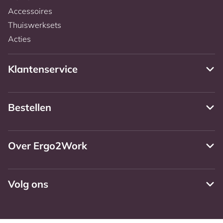
Accessoires
Thuiswerksets
Acties
Klantenservice
Bestellen
Over Ergo2Work
Volg ons