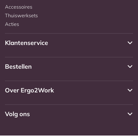
Accessoires
Thuiswerksets
Acties
Klantenservice
Bestellen
Over Ergo2Work
Volg ons