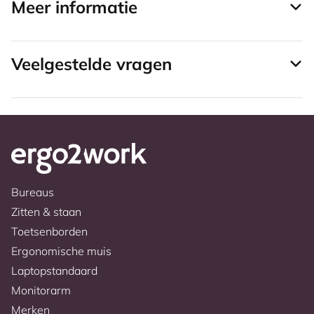
Meer informatie
Veelgestelde vragen
Bureaus
Zitten & staan
Toetsenborden
Ergonomische muis
Laptopstandaard
Monitorarm
Merken