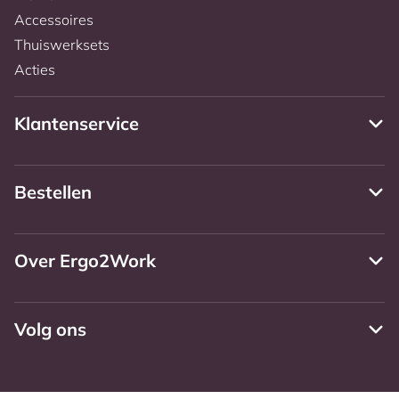
Accessoires
Thuiswerksets
Acties
Klantenservice
Bestellen
Over Ergo2Work
Volg ons