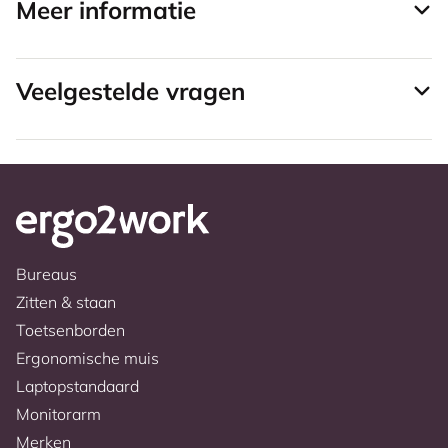
Meer informatie
Veelgestelde vragen
Bureaus
Zitten & staan
Toetsenborden
Ergonomische muis
Laptopstandaard
Monitorarm
Merken