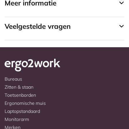
Meer informatie
Veelgestelde vragen
Bureaus
Zitten & staan
Toetsenborden
Ergonomische muis
Laptopstandaard
Monitorarm
Merken