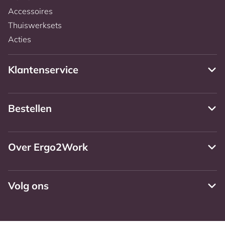
Accessoires
Thuiswerksets
Acties
Klantenservice
Bestellen
Over Ergo2Work
Volg ons