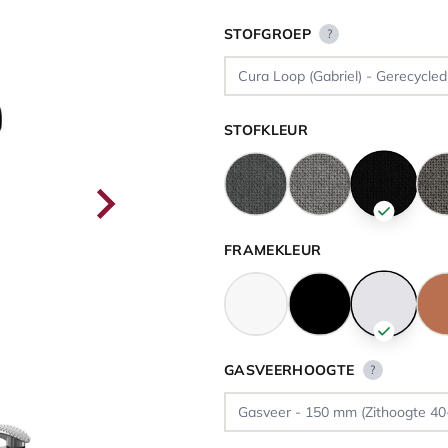
STOFGROEP
?
STOFKLEUR
FRAMEKLEUR
GASVEERHOOGTE
?