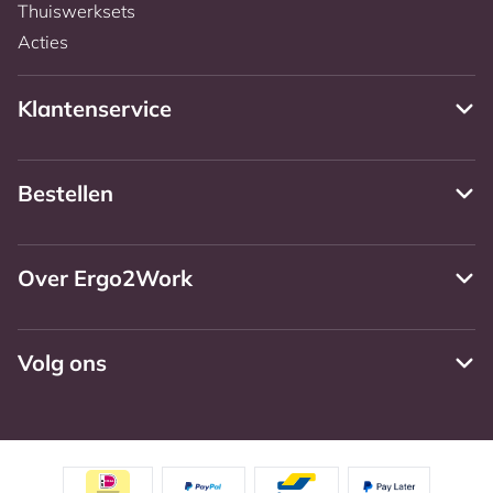
Thuiswerksets
Acties
Klantenservice
Bestellen
Over Ergo2Work
Volg ons