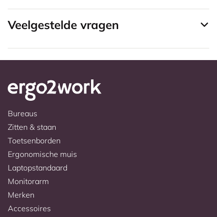
Veelgestelde vragen
Bureaus
Zitten & staan
Toetsenborden
Ergonomische muis
Laptopstandaard
Monitorarm
Merken
Accessoires