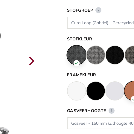
STOFGROEP
?
STOFKLEUR
FRAMEKLEUR
GASVEERHOOGTE
?