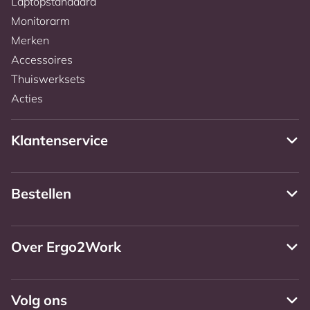
Laptopstandaard
Monitorarm
Merken
Accessoires
Thuiswerksets
Acties
Klantenservice
Bestellen
Over Ergo2Work
Volg ons