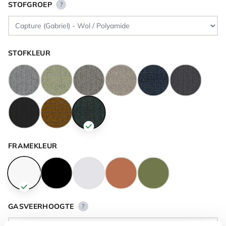
STOFGROEP
?
STOFKLEUR
FRAMEKLEUR
GASVEERHOOGTE
?