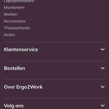
Laptopstandaard
Monitorarm
Merken
Accessoires
Thuiswerksets
Acties
Klantenservice
Bestellen
Over Ergo2Work
Volg ons