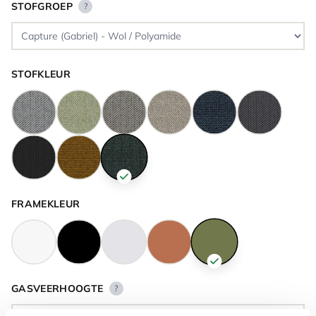
STOFGROEP
?
STOFKLEUR
FRAMEKLEUR
GASVEERHOOGTE
?