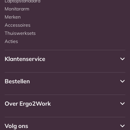
Laptopstandaard
Monitorarm
Merken
Accessoires
Thuiswerksets
Acties
Klantenservice
Bestellen
Over Ergo2Work
Volg ons