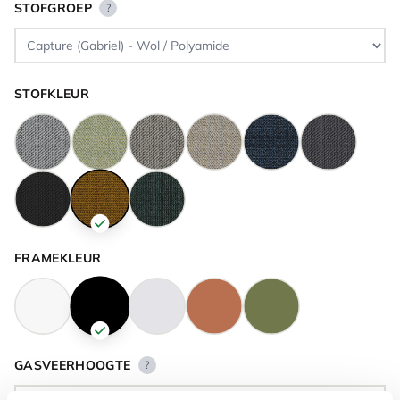
STOFGROEP
?
STOFKLEUR
FRAMEKLEUR
GASVEERHOOGTE
?