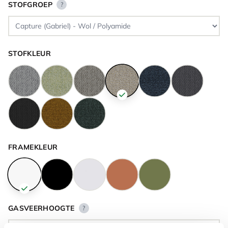
STOFGROEP
?
STOFKLEUR
FRAMEKLEUR
GASVEERHOOGTE
?