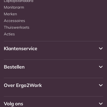
Laptopstandaard
Monitorarm
Merken
Accessoires
Thuiswerksets
Acties
Klantenservice
Bestellen
Over Ergo2Work
Volg ons