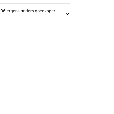
106 ergens anders goedkoper