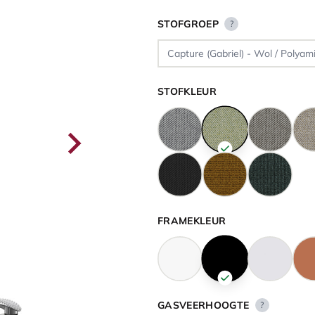
STOFGROEP
?
STOFKLEUR
FRAMEKLEUR
GASVEERHOOGTE
?